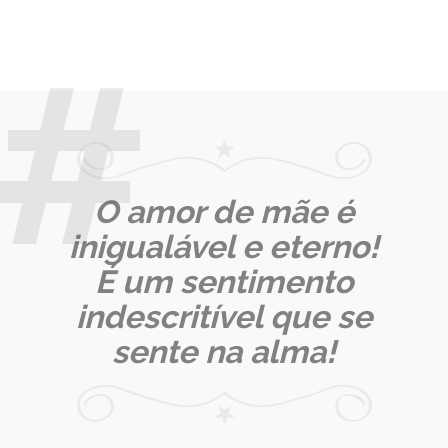
O amor de mãe é
inigualável e eterno!
É um sentimento
indescritível que se
sente na alma!