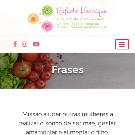
Frases
Missão ajudar outras mulheres a
realizar o sonho de ser mãe, gestar,
amamentar e alimentar o filho.