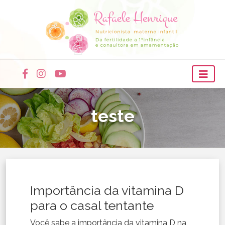
teste
Importância da vitamina D
para o casal tentante
Você sabe a importância da vitamina D na