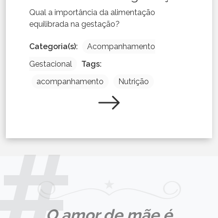
Qual a importância da alimentação
equilibrada na gestação?
Categoria(s):
Acompanhamento
Gestacional
Tags:
acompanhamento
Nutrição
O amor de mãe é