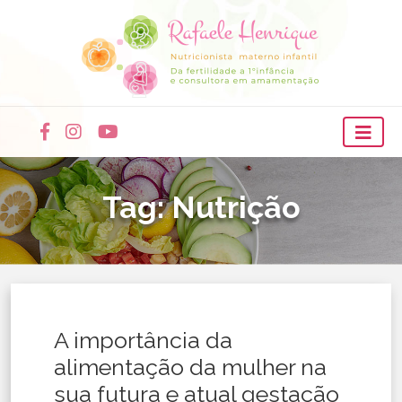
Tag:
Nutrição
A importância da
alimentação da mulher na
sua futura e atual gestação